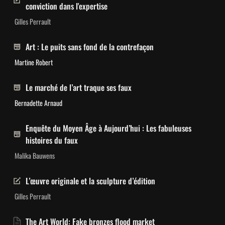
conviction dans l'expertise
Gilles Perrault
Art : Le puits sans fond de la contrefaçon
Martine Robert
Le marché de l’art traque ses faux
Bernadette Arnaud
Enquête du Moyen Âge à Aujourd’hui : Les fabuleuses 
histoires du faux
Malika Bauwens
L’œuvre originale et la sculpture d’édition
Gilles Perrault
The Art World: Fake bronzes flood market