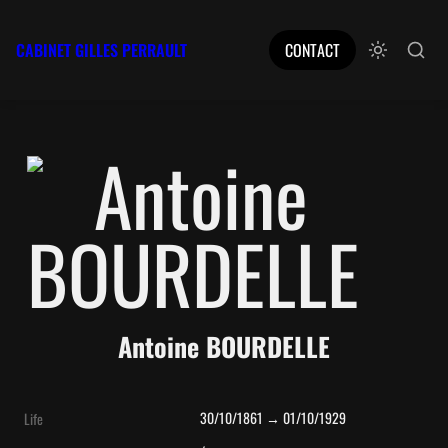
CABINET GILLES PERRAULT
CONTACT
Antoine BOURDELLE
30/10/1861 → 01/10/1929
Life