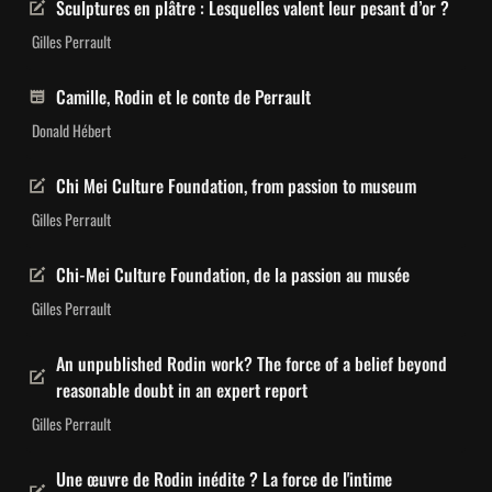
Sculptures en plâtre : Lesquelles valent leur pesant d’or ?
Gilles Perrault
Camille, Rodin et le conte de Perrault
Donald Hébert
Chi Mei Culture Foundation, from passion to museum
Gilles Perrault
Chi-Mei Culture Foundation, de la passion au musée
Gilles Perrault
An unpublished Rodin work? 
The force of a belief beyond 
reasonable doubt in an expert report
Gilles Perrault
Une œuvre de Rodin inédite ? La force de l'intime 