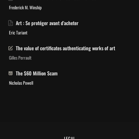
Frederick M. Winship
Art : Se 
protéger avant d'acheter
Eric Tariant
The value of certificates authenticating works of art
Gilles Perrault
The $60 Million Scam
Nicholas Powell
LEGAL