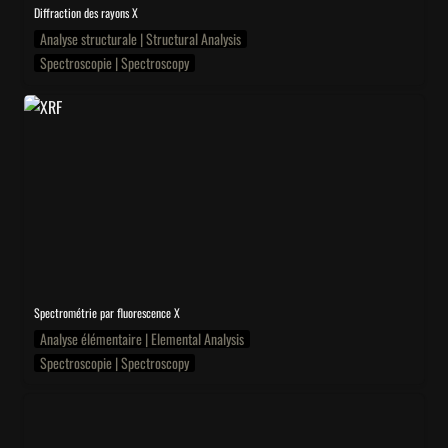
Diffraction des rayons X
Analyse structurale | Structural Analysis
Spectroscopie | Spectroscopy
XRF
Spectrométrie par fluorescence X
Analyse élémentaire | Elemental Analysis
Spectroscopie | Spectroscopy
BL