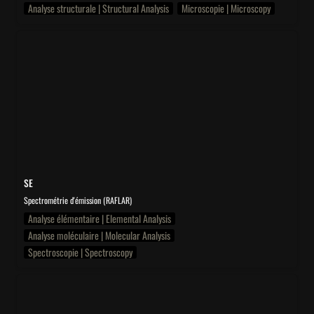
Analyse structurale | Structural Analysis
Microscopie | Microscopy
SE
SE
Spectrométrie d'émission (RAFLAR)
Analyse élémentaire | Elemental Analysis
Analyse moléculaire | Molecular Analysis
Spectroscopie | Spectroscopy
WA