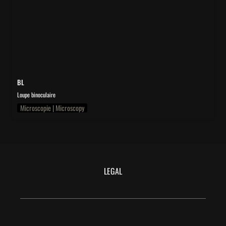
BL
Loupe binoculaire
Microscopie | Microscopy
LEGAL