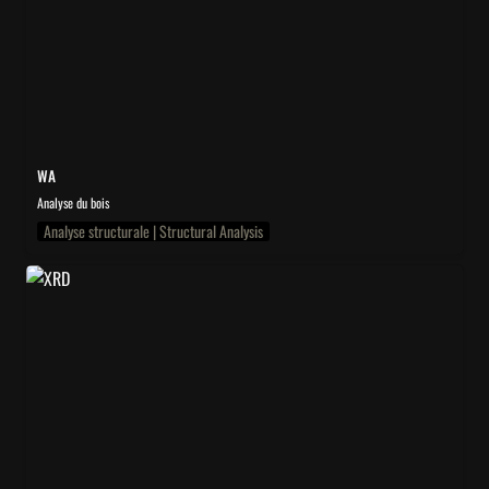
WA
Analyse du bois
Analyse structurale | Structural Analysis
XRD