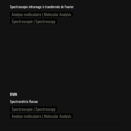
Spectroscopie infrarouge à transformée de Fourier
Analyse moléculaire | Molecular Analysis
Spectroscopie | Spectroscopy
RMN
RMN
Spectrométrie Raman
Spectroscopie | Spectroscopy
Analyse moléculaire | Molecular Analysis
TL