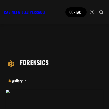
CABINET GILLES PERRAULT
CONTACT
FORENSICS
gallery
OM