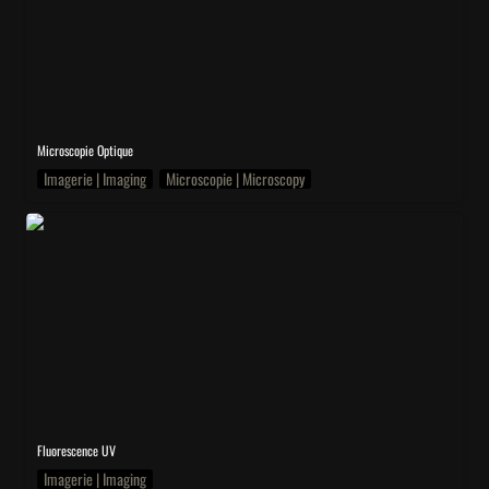
Microscopie Optique
Imagerie | Imaging
Microscopie | Microscopy
UV
Fluorescence UV
Imagerie | Imaging