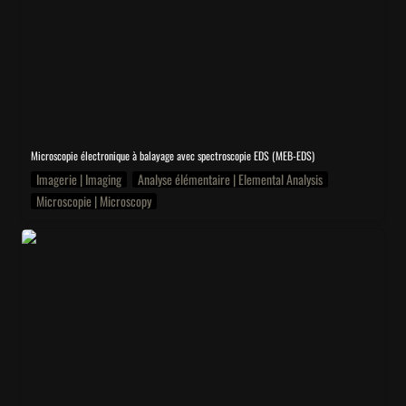
Microscopie électronique à balayage avec spectroscopie EDS (MEB-EDS)
Imagerie | Imaging
Analyse élémentaire | Elemental Analysis
Microscopie | Microscopy
FTIR