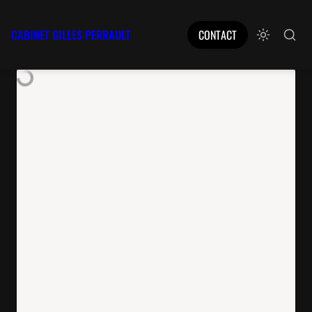
CABINET GILLES PERRAULT
CONTACT