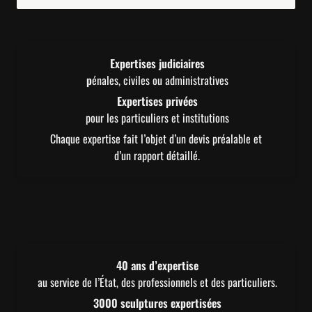
Expertises judiciaires

p
énales, civiles ou administratives
pour les particuliers et institutions
Chaque expertise fait l’objet d’un devis préalable et 
d’un rapport détaillé.
40 ans d’expertise
au service de l’État, des professionnels et des particuliers.