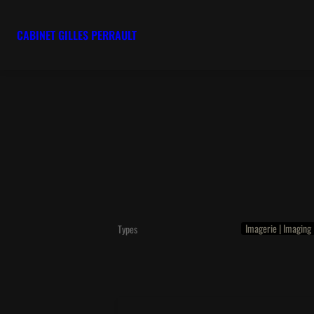
CABINET GILLES PERRAULT
Imagerie | Imaging
Types