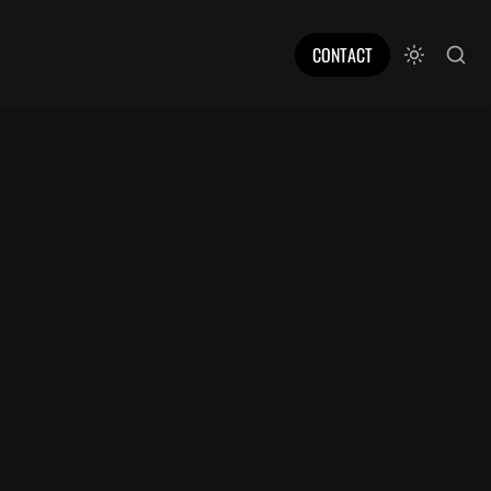
CONTACT