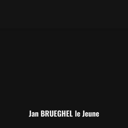
Jan BRUEGHEL le Jeune