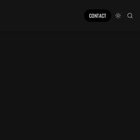
CONTACT