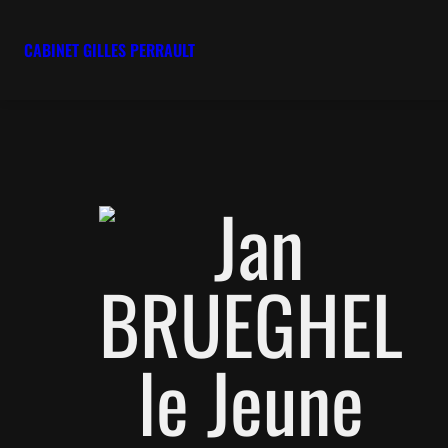
CABINET GILLES PERRAULT