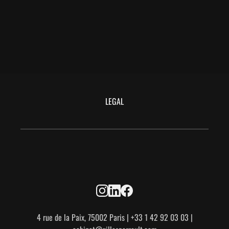
LEGAL
4 rue de la Paix, 75002 Paris | +33 1 42 92 03 03 |