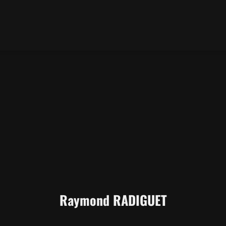
Raymond RADIGUET