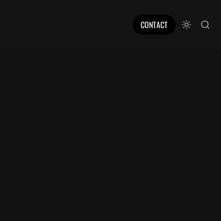
CONTACT