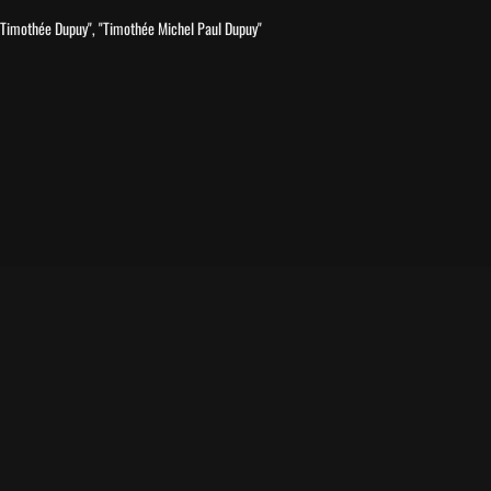
 "Timothée Dupuy", "Timothée Michel Paul Dupuy"