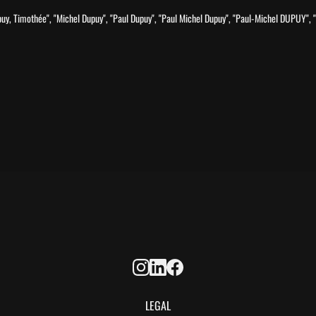
upuy, Timothée", "Michel Dupuy", "Paul Dupuy", "Paul Michel Dupuy", "Paul-Michel DUPUY",
LEGAL