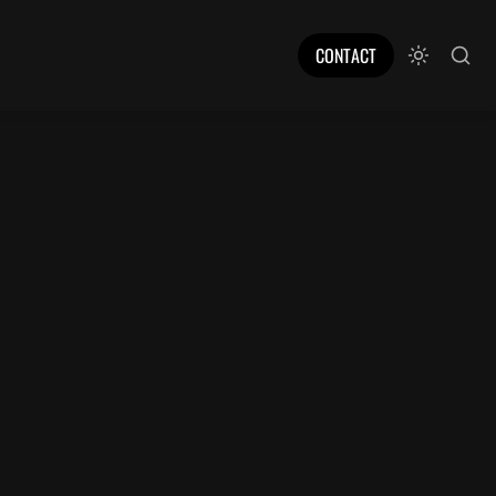
CONTACT