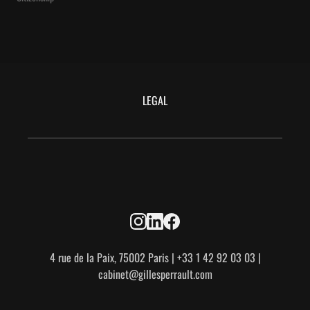
LEGAL
4 rue de la Paix, 75002 Paris | +33 1 42 92 03 03 |
cabinet@gillesperrault.com