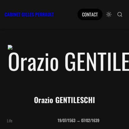
CABINET GILLES PERRAULT
CONTACT
Orazio GENTILESCHI
19/07/1563 → 07/02/1639
Life