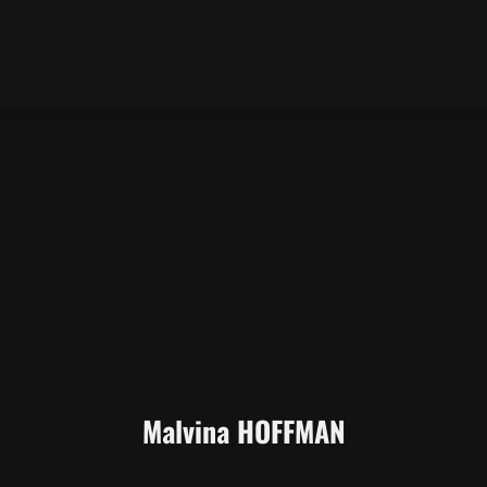
Malvina HOFFMAN