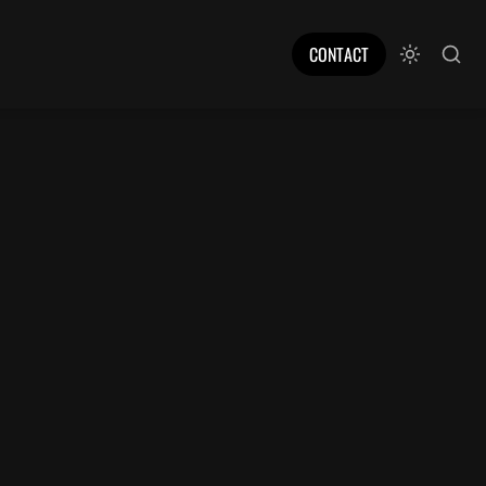
CONTACT