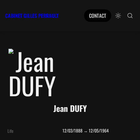
CABINET GILLES PERRAULT
CONTACT
Jean DUFY
12/03/1888 → 12/05/1964
Life