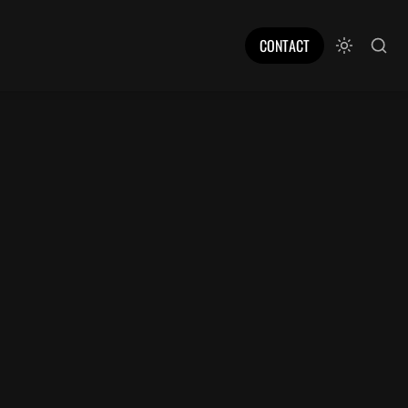
CONTACT