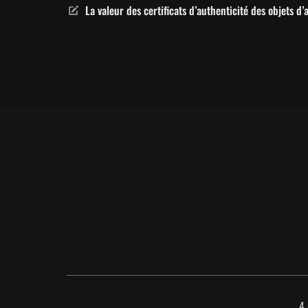
La valeur des certificats d’authenticité des objets d’a
4 