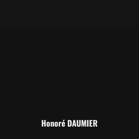
Honoré DAUMIER