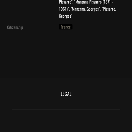
Pissarro", "Manzana Pissarro (1871 - 
1961)", "Manzana, Georges", "Pissarro, 
Georges"
France
Citizenship
LEGAL