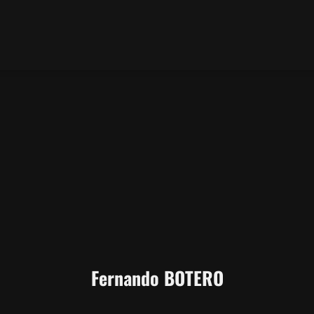
Fernando BOTERO