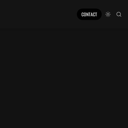
CONTACT