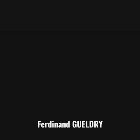
Ferdinand GUELDRY