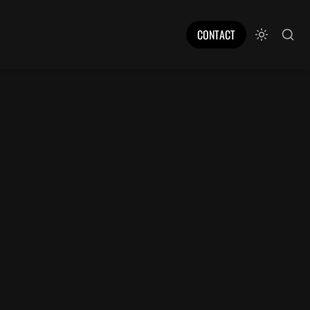
CONTACT