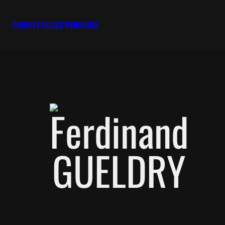
CABINET GILLES PERRAULT