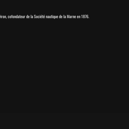
aviron, cofondateur de la Société nautique de la Marne en 1876.