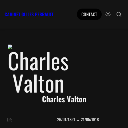
CABINET GILLES PERRAULT
CONTACT
Charles Valton
26/01/1851 → 21/05/1918
Life