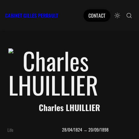
CABINET GILLES PERRAULT
CONTACT
Charles LHUILLIER
28/04/1824 → 20/09/1898
Life