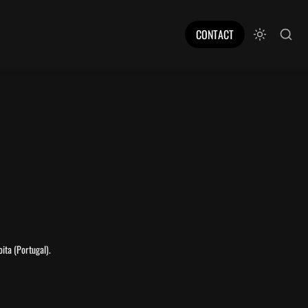
CONTACT
ita (Portugal).