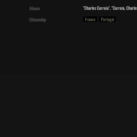
"Charles Correia", "Correia, Charle
Aliases
France
Portugal
Citizenship