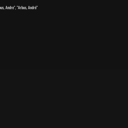
us, Andre", "Arbus, André"