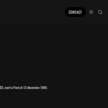
CONTACT
1903, mort à Paris le 12 décembre 1969.