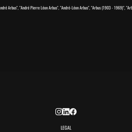
dré Arbus", "André Pierre Léon Arbus", "André-Léon Arbus", "Arbus (1903 - 1969)", "Arb
LEGAL