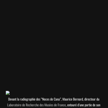
Devant la radiographie des “Noces de Cana”, Maurice Bernard, directeur du 
Laboratoire de Recherche des Musées de France
, entouré d’une partie de son 