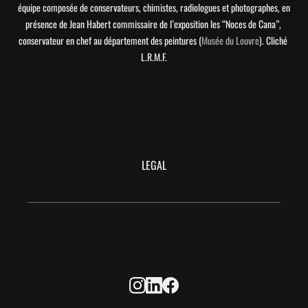
équipe composée de conservateurs, chimistes, radiologues et photographes, en 
présence de Jean Habert commissaire de l’exposition les “Noces de Cana”, 
conservateur en chef au département des peintures (
Musée du Louvre
). Cliché 
L.R.M.F.
LEGAL