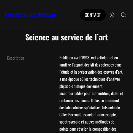
CABINET GILLES PERRAULT
CONTACT
Science au service de l’art
Publié en avril 1993, cet article met en 
Description
lumière l’apport décisif des sciences dans 
l’étude et la préservation des œuvres d’art, 
à une époque où les techniques d’analyse 
physico-chimique deviennent 
incontournables pour authentifier, dater et 
restaurer les pièces. Il illustre comment 
des laboratoires spécialisés, tels celui de 
Gilles Perrault, associent microscopie, 
spectroscopie et autres méthodes de 
pointe pour révéler la composition des 